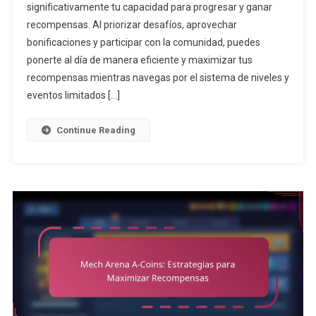
significativamente tu capacidad para progresar y ganar
De
recompensas. Al priorizar desafíos, aprovechar
Batalla:
Estrategias
bonificaciones y participar con la comunidad, puedes
Para
ponerte al día de manera eficiente y maximizar tus
Rezagados
recompensas mientras navegas por el sistema de niveles y
eventos limitados […]
Continue Reading