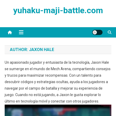
Skip
yuhaku-maji-battle.com
to
content
AUTHOR:
JAXON HALE
Un apasionado jugador y entusiasta de la tecnología, Jaxon Hale
se sumerge en el mundo de Mech Arena, compartiendo consejos
y trucos para maximizar recompensas. Con un talento para
descubrir códigos y estrategias ocultas, ayuda a los jugadores a
navegar por el campo de batalla y mejorar su experiencia de
juego. Cuando no está jugando, a Jaxon le gusta explorar lo
último en tecnología móvil y conectar con otros jugadores.