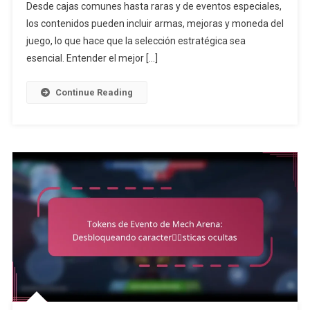
Desde cajas comunes hasta raras y de eventos especiales,
Tipos,
Contenidos
los contenidos pueden incluir armas, mejoras y moneda del
Y
juego, lo que hace que la selección estratégica sea
Consejos
esencial. Entender el mejor […]
Para
Abrirlas
Continue Reading