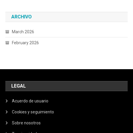
ARCHIVO
March 2026
February 2026
LEGAL
Acuerdo de usuario
Cookies y seguimiento
Sobre nosotros