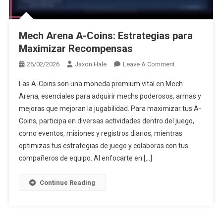
Mech Arena A-Coins: Estrategias para
Maximizar Recompensas
On
26/02/2026
Jaxon Hale
Leave A Comment
Mech
Las A-Coins son una moneda premium vital en Mech
Arena
Arena, esenciales para adquirir mechs poderosos, armas y
A-
mejoras que mejoran la jugabilidad. Para maximizar tus A-
Coins:
Coins, participa en diversas actividades dentro del juego,
Estrategias
Para
como eventos, misiones y registros diarios, mientras
Maximizar
optimizas tus estrategias de juego y colaboras con tus
Recompensas
compañeros de equipo. Al enfocarte en […]
Continue Reading