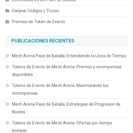
Canjear Códigos y Trucos
Premios de Token de Evento
PUBLICACIONES RECIENTES
Mech Arena Pase de Batalla: Entendiendo la Línea de Tiempo
Tokens de Evento de Mech Arena: Premios y recompensas
disponibles
Tokens de Evento de Mech Arena: Maximizando tus
recompensas
Mech Arena Pase de Batalla: Estrategias de Progresión de
Niveles
Tokens de Evento de Mech Arena: Ofertas por tiempo
limitado