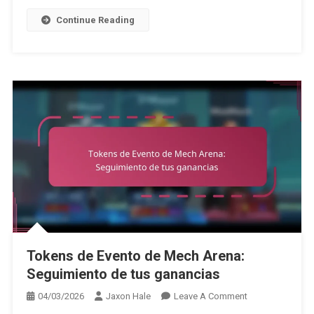
Artículos
Continue Reading
Exclusivos
Tokens de Evento de Mech Arena:
Seguimiento de tus ganancias
On
04/03/2026
Jaxon Hale
Leave A Comment
Tokens