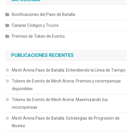
Bonificaciones del Pase de Batalla
Canjear Códigos y Trucos
Premios de Token de Evento
PUBLICACIONES RECIENTES
Mech Arena Pase de Batalla: Entendiendo la Línea de Tiempo
Tokens de Evento de Mech Arena: Premios y recompensas
disponibles
Tokens de Evento de Mech Arena: Maximizando tus
recompensas
Mech Arena Pase de Batalla: Estrategias de Progresión de
Niveles