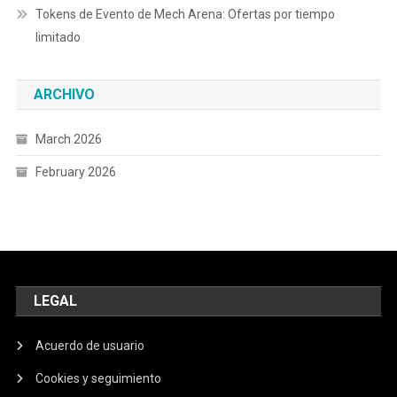
Tokens de Evento de Mech Arena: Ofertas por tiempo
limitado
ARCHIVO
March 2026
February 2026
LEGAL
Acuerdo de usuario
Cookies y seguimiento