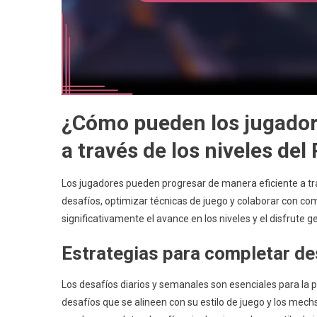
¿Cómo pueden los jugador
a través de los niveles del
Los jugadores pueden progresar de manera eficiente a tra
desafíos, optimizar técnicas de juego y colaborar con co
significativamente el avance en los niveles y el disfrute g
Estrategias para completar de
Los desafíos diarios y semanales son esenciales para la 
desafíos que se alineen con su estilo de juego y los mech