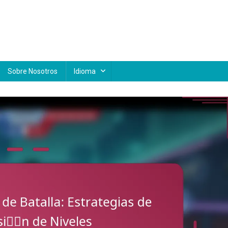
Sobre Nosotros
Idioma