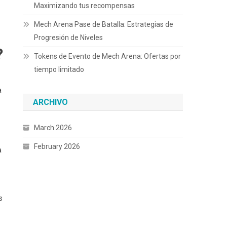
Maximizando tus recompensas
Mech Arena Pase de Batalla: Estrategias de
Progresión de Niveles
?
Tokens de Evento de Mech Arena: Ofertas por
tiempo limitado
a
ARCHIVO
March 2026
February 2026
a
s