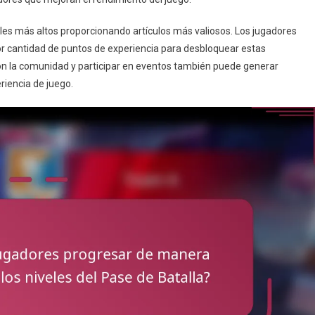
les más altos proporcionando artículos más valiosos. Los jugadores
r cantidad de puntos de experiencia para desbloquear estas
n la comunidad y participar en eventos también puede generar
iencia de juego.