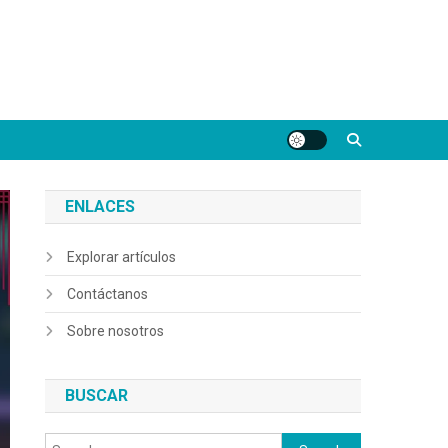
ENLACES
Explorar artículos
Contáctanos
Sobre nosotros
BUSCAR
Search