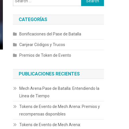
for:
CATEGORÍAS
Bonificaciones del Pase de Batalla
Canjear Códigos y Trucos
Premios de Token de Evento
PUBLICACIONES RECIENTES
Mech Arena Pase de Batalla: Entendiendo la
Línea de Tiempo
Tokens de Evento de Mech Arena: Premios y
recompensas disponibles
Tokens de Evento de Mech Arena: