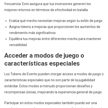
frecuencia. Esto asegura que tus inversiones generen los
mejores retornos en términos de efectividad en batalla.
Evalúa qué mechs necesitan mejoras según tu estilo de juego.
Asigna tokens a mejoras que proporcionen los aumentos de
rendimiento más significativos.
Equilibra tus mejoras entre diferentes mechs para mantener
versatilidad.
Acceder a modos de juego o
características especiales
Los Tokens de Evento pueden otorgar acceso a modos de juego o
características especiales que no son parte de la jugabilidad
estándar. Estos modos a menudo proporcionan desafíos y
recompensas únicas, mejorando la experiencia general de juego.
Participar en estos modos especiales también puede ser una