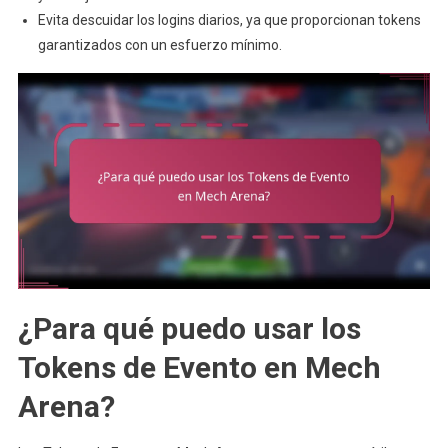
Evita descuidar los logins diarios, ya que proporcionan tokens
garantizados con un esfuerzo mínimo.
¿Para qué puedo usar los
Tokens de Evento en Mech
Arena?