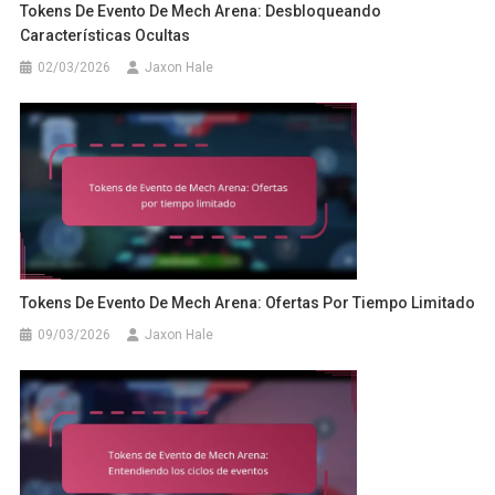
Tokens De Evento De Mech Arena: Desbloqueando
Características Ocultas
02/03/2026
Jaxon Hale
Tokens De Evento De Mech Arena: Ofertas Por Tiempo Limitado
09/03/2026
Jaxon Hale