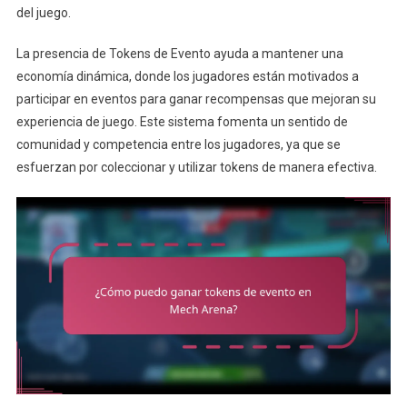
del juego.
La presencia de Tokens de Evento ayuda a mantener una
economía dinámica, donde los jugadores están motivados a
participar en eventos para ganar recompensas que mejoran su
experiencia de juego. Este sistema fomenta un sentido de
comunidad y competencia entre los jugadores, ya que se
esfuerzan por coleccionar y utilizar tokens de manera efectiva.