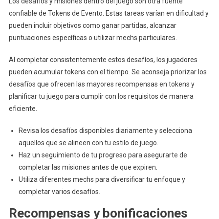
Los desafíos y misiones dentro del juego son otra fuente
confiable de Tokens de Evento. Estas tareas varían en dificultad y
pueden incluir objetivos como ganar partidas, alcanzar
puntuaciones específicas o utilizar mechs particulares.
Al completar consistentemente estos desafíos, los jugadores
pueden acumular tokens con el tiempo. Se aconseja priorizar los
desafíos que ofrecen las mayores recompensas en tokens y
planificar tu juego para cumplir con los requisitos de manera
eficiente.
Revisa los desafíos disponibles diariamente y selecciona
aquellos que se alineen con tu estilo de juego.
Haz un seguimiento de tu progreso para asegurarte de
completar las misiones antes de que expiren.
Utiliza diferentes mechs para diversificar tu enfoque y
completar varios desafíos.
Recompensas y bonificaciones