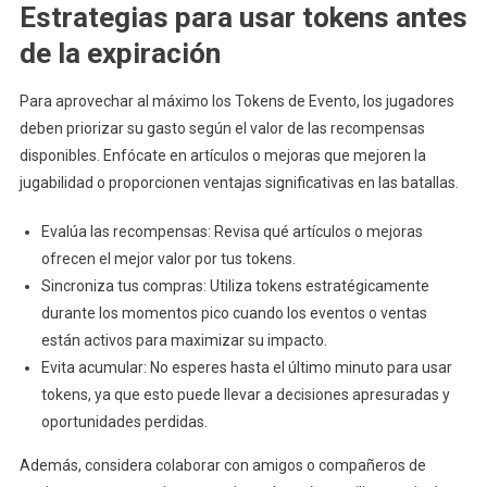
Estrategias para usar tokens antes
de la expiración
Para aprovechar al máximo los Tokens de Evento, los jugadores
deben priorizar su gasto según el valor de las recompensas
disponibles. Enfócate en artículos o mejoras que mejoren la
jugabilidad o proporcionen ventajas significativas en las batallas.
Evalúa las recompensas: Revisa qué artículos o mejoras
ofrecen el mejor valor por tus tokens.
Sincroniza tus compras: Utiliza tokens estratégicamente
durante los momentos pico cuando los eventos o ventas
están activos para maximizar su impacto.
Evita acumular: No esperes hasta el último minuto para usar
tokens, ya que esto puede llevar a decisiones apresuradas y
oportunidades perdidas.
Además, considera colaborar con amigos o compañeros de