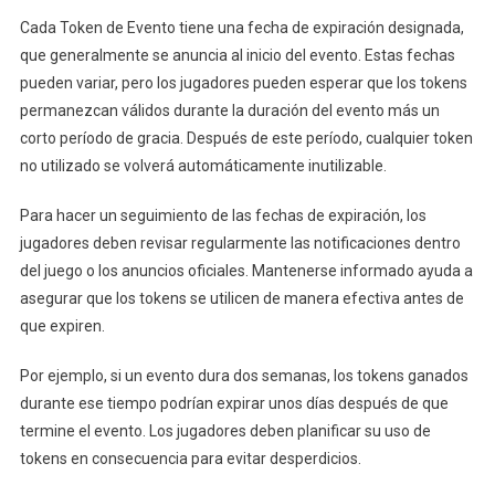
Cada Token de Evento tiene una fecha de expiración designada,
que generalmente se anuncia al inicio del evento. Estas fechas
pueden variar, pero los jugadores pueden esperar que los tokens
permanezcan válidos durante la duración del evento más un
corto período de gracia. Después de este período, cualquier token
no utilizado se volverá automáticamente inutilizable.
Para hacer un seguimiento de las fechas de expiración, los
jugadores deben revisar regularmente las notificaciones dentro
del juego o los anuncios oficiales. Mantenerse informado ayuda a
asegurar que los tokens se utilicen de manera efectiva antes de
que expiren.
Por ejemplo, si un evento dura dos semanas, los tokens ganados
durante ese tiempo podrían expirar unos días después de que
termine el evento. Los jugadores deben planificar su uso de
tokens en consecuencia para evitar desperdicios.