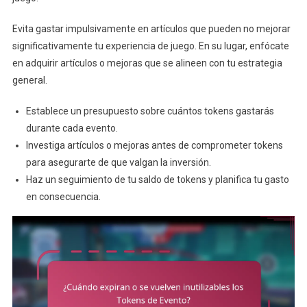
Evita gastar impulsivamente en artículos que pueden no mejorar
significativamente tu experiencia de juego. En su lugar, enfócate
en adquirir artículos o mejoras que se alineen con tu estrategia
general.
Establece un presupuesto sobre cuántos tokens gastarás
durante cada evento.
Investiga artículos o mejoras antes de comprometer tokens
para asegurarte de que valgan la inversión.
Haz un seguimiento de tu saldo de tokens y planifica tu gasto
en consecuencia.