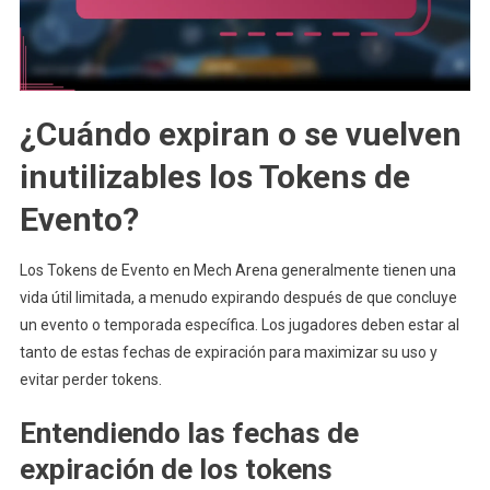
¿Cuándo expiran o se vuelven
inutilizables los Tokens de
Evento?
Los Tokens de Evento en Mech Arena generalmente tienen una
vida útil limitada, a menudo expirando después de que concluye
un evento o temporada específica. Los jugadores deben estar al
tanto de estas fechas de expiración para maximizar su uso y
evitar perder tokens.
Entendiendo las fechas de
expiración de los tokens