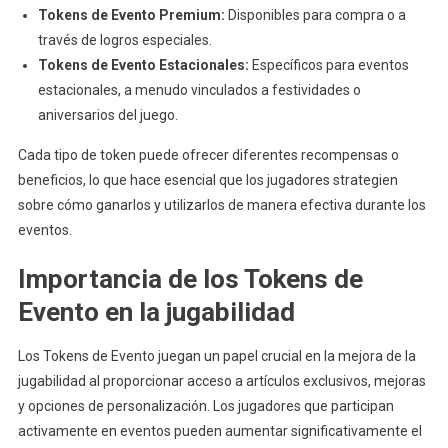
Tokens de Evento Premium:
Disponibles para compra o a
través de logros especiales.
Tokens de Evento Estacionales:
Específicos para eventos
estacionales, a menudo vinculados a festividades o
aniversarios del juego.
Cada tipo de token puede ofrecer diferentes recompensas o
beneficios, lo que hace esencial que los jugadores strategien
sobre cómo ganarlos y utilizarlos de manera efectiva durante los
eventos.
Importancia de los Tokens de
Evento en la jugabilidad
Los Tokens de Evento juegan un papel crucial en la mejora de la
jugabilidad al proporcionar acceso a artículos exclusivos, mejoras
y opciones de personalización. Los jugadores que participan
activamente en eventos pueden aumentar significativamente el