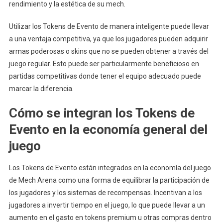
rendimiento y la estética de su mech.
Utilizar los Tokens de Evento de manera inteligente puede llevar
a una ventaja competitiva, ya que los jugadores pueden adquirir
armas poderosas o skins que no se pueden obtener a través del
juego regular. Esto puede ser particularmente beneficioso en
partidas competitivas donde tener el equipo adecuado puede
marcar la diferencia.
Cómo se integran los Tokens de
Evento en la economía general del
juego
Los Tokens de Evento están integrados en la economía del juego
de Mech Arena como una forma de equilibrar la participación de
los jugadores y los sistemas de recompensas. Incentivan a los
jugadores a invertir tiempo en el juego, lo que puede llevar a un
aumento en el gasto en tokens premium u otras compras dentro