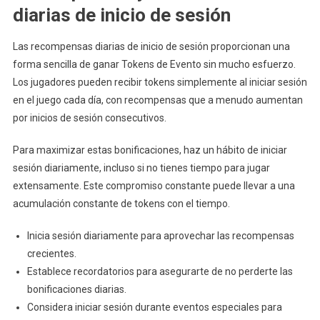
diarias de inicio de sesión
Las recompensas diarias de inicio de sesión proporcionan una
forma sencilla de ganar Tokens de Evento sin mucho esfuerzo.
Los jugadores pueden recibir tokens simplemente al iniciar sesión
en el juego cada día, con recompensas que a menudo aumentan
por inicios de sesión consecutivos.
Para maximizar estas bonificaciones, haz un hábito de iniciar
sesión diariamente, incluso si no tienes tiempo para jugar
extensamente. Este compromiso constante puede llevar a una
acumulación constante de tokens con el tiempo.
Inicia sesión diariamente para aprovechar las recompensas
crecientes.
Establece recordatorios para asegurarte de no perderte las
bonificaciones diarias.
Considera iniciar sesión durante eventos especiales para