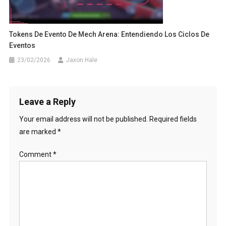
Tokens De Evento De Mech Arena: Entendiendo Los Ciclos De
Eventos
23/02/2026
Jaxon Hale
Leave a Reply
Your email address will not be published.
Required fields
are marked
*
Comment
*