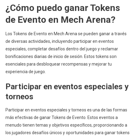
¿Cómo puedo ganar Tokens
de Evento en Mech Arena?
Los Tokens de Evento en Mech Arena se pueden ganar a través
de diversas actividades, incluyendo participar en eventos
especiales, completar desafíos dentro del juego y reclamar
bonificaciones diarias de inicio de sesión. Estos tokens son
esenciales para desbloquear recompensas y mejorar tu
experiencia de juego.
Participar en eventos especiales y
torneos
Participar en eventos especiales y torneos es una de las formas
más efectivas de ganar Tokens de Evento. Estos eventos a
menudo tienen temas y objetivos específicos, proporcionando a
los jugadores desafíos únicos y oportunidades para ganar tokens