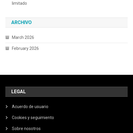
limitado
ARCHIVO
March 2026
February 2026
LEGAL
Acuerdo de usuario
Cookies y seguimiento
Sobre nosotros