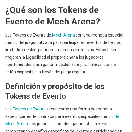
¿Qué son los Tokens de
Evento de Mech Arena?
Los Tokens de Evento de
Mech Arena
son una moneda especial
dentro del juego utilizada para participar en eventos de tiempo
limitado y desbloquear recompensas exclusivas. Estos tokens
mejoran la jugabilidad al proporcionar a los jugadores
oportunidades para ganar artículos y mejoras únicas que no
están disponibles a través del juego regular.
Definición y propósito de los
Tokens de Evento
Los
Tokens de Evento
sirven como una forma de moneda
específicamente diseñada para eventos especiales dentro
de
Mech Arena
. Los jugadores pueden ganar estos tokens
completando desafíos específicos del evento o participando en