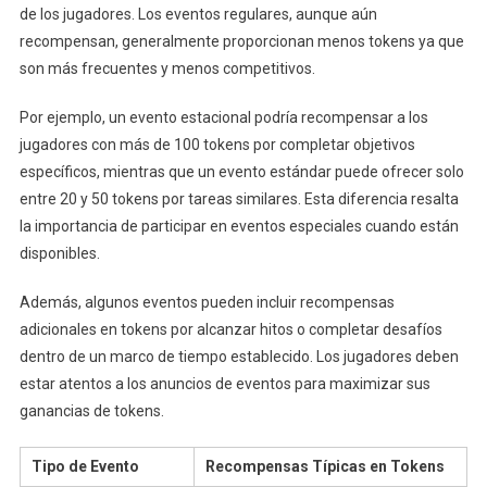
de los jugadores. Los eventos regulares, aunque aún
recompensan, generalmente proporcionan menos tokens ya que
son más frecuentes y menos competitivos.
Por ejemplo, un evento estacional podría recompensar a los
jugadores con más de 100 tokens por completar objetivos
específicos, mientras que un evento estándar puede ofrecer solo
entre 20 y 50 tokens por tareas similares. Esta diferencia resalta
la importancia de participar en eventos especiales cuando están
disponibles.
Además, algunos eventos pueden incluir recompensas
adicionales en tokens por alcanzar hitos o completar desafíos
dentro de un marco de tiempo establecido. Los jugadores deben
estar atentos a los anuncios de eventos para maximizar sus
ganancias de tokens.
Tipo de Evento
Recompensas Típicas en Tokens