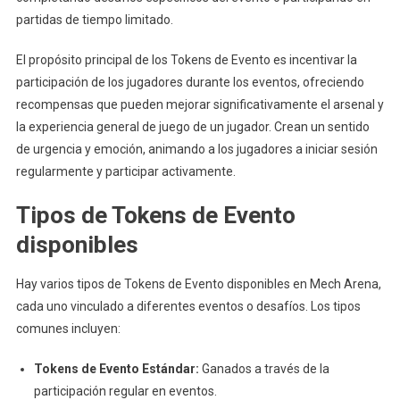
partidas de tiempo limitado.
El propósito principal de los Tokens de Evento es incentivar la
participación de los jugadores durante los eventos, ofreciendo
recompensas que pueden mejorar significativamente el arsenal y
la experiencia general de juego de un jugador. Crean un sentido
de urgencia y emoción, animando a los jugadores a iniciar sesión
regularmente y participar activamente.
Tipos de Tokens de Evento
disponibles
Hay varios tipos de Tokens de Evento disponibles en Mech Arena,
cada uno vinculado a diferentes eventos o desafíos. Los tipos
comunes incluyen:
Tokens de Evento Estándar:
Ganados a través de la
participación regular en eventos.