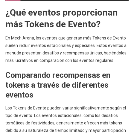
¿Qué eventos proporcionan
más Tokens de Evento?
En Mech Arena, los eventos que generan más Tokens de Evento
suelen incluir eventos estacionales y especiales. Estos eventos a
menudo presentan desafíos y recompensas únicas, haciéndolos
más lucrativos en comparación con los eventos regulares.
Comparando recompensas en
tokens a través de diferentes
eventos
Los Tokens de Evento pueden variar significativamente según el
tipo de evento. Los eventos estacionales, como los desafíos
temáticos de festividades, generalmente ofrecen más tokens
debido a su naturaleza de tiempo limitado y mayor participación