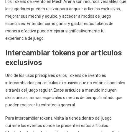
Los Tokens de Evento en Mech Arena son recursos versátiles que
los jugadores pueden utilizar para adquirir artículos exclusivos,
mejorar sus mechs y equipo, y acceder a modos de juego
especiales. Entender cómo ganar y gastar estos tokens de
manera efectiva puede mejorar significativamente tu
experiencia de juego.
Intercambiar tokens por artículos
exclusivos
Uno de los usos principales de los Tokens de Evento es
intercambiarlos por artículos exclusivos que no están disponibles
a través del juego regular. Estos artículos a menudo incluyen
skins únicas, armas especiales o mechs de tiempo limitado que
pueden mejorar tu estrategia general.
Para intercambiar tokens, visita la tienda dentro del juego
durante los eventos donde se presenten estos artículos.