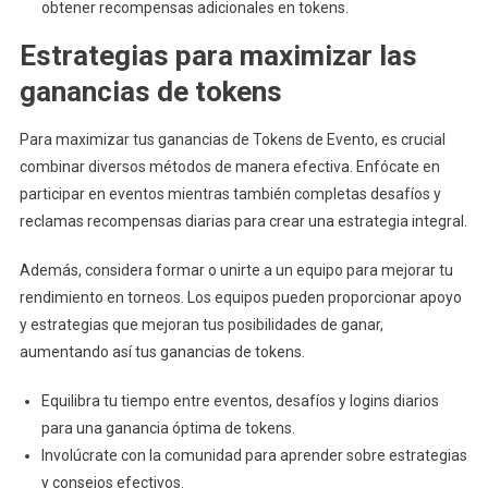
obtener recompensas adicionales en tokens.
Estrategias para maximizar las
ganancias de tokens
Para maximizar tus ganancias de Tokens de Evento, es crucial
combinar diversos métodos de manera efectiva. Enfócate en
participar en eventos mientras también completas desafíos y
reclamas recompensas diarias para crear una estrategia integral.
Además, considera formar o unirte a un equipo para mejorar tu
rendimiento en torneos. Los equipos pueden proporcionar apoyo
y estrategias que mejoran tus posibilidades de ganar,
aumentando así tus ganancias de tokens.
Equilibra tu tiempo entre eventos, desafíos y logins diarios
para una ganancia óptima de tokens.
Involúcrate con la comunidad para aprender sobre estrategias
y consejos efectivos.