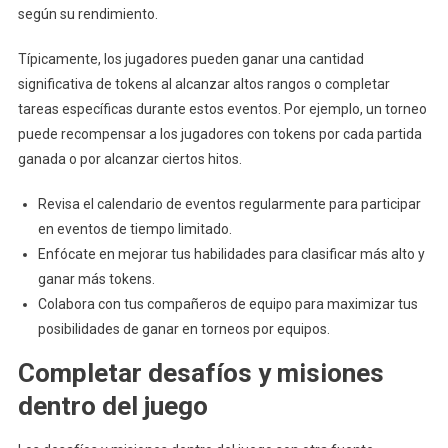
según su rendimiento.
Típicamente, los jugadores pueden ganar una cantidad
significativa de tokens al alcanzar altos rangos o completar
tareas específicas durante estos eventos. Por ejemplo, un torneo
puede recompensar a los jugadores con tokens por cada partida
ganada o por alcanzar ciertos hitos.
Revisa el calendario de eventos regularmente para participar
en eventos de tiempo limitado.
Enfócate en mejorar tus habilidades para clasificar más alto y
ganar más tokens.
Colabora con tus compañeros de equipo para maximizar tus
posibilidades de ganar en torneos por equipos.
Completar desafíos y misiones
dentro del juego