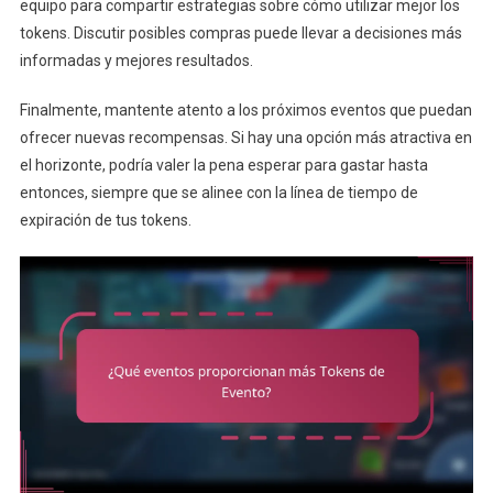
equipo para compartir estrategias sobre cómo utilizar mejor los
tokens. Discutir posibles compras puede llevar a decisiones más
informadas y mejores resultados.
Finalmente, mantente atento a los próximos eventos que puedan
ofrecer nuevas recompensas. Si hay una opción más atractiva en
el horizonte, podría valer la pena esperar para gastar hasta
entonces, siempre que se alinee con la línea de tiempo de
expiración de tus tokens.