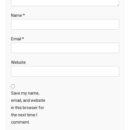
Name
*
Email
*
Website
Save my name,
email, and website
in this browser for
the next time I
comment.