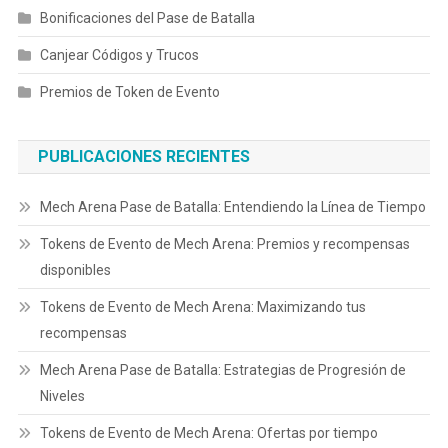
Bonificaciones del Pase de Batalla
Canjear Códigos y Trucos
Premios de Token de Evento
PUBLICACIONES RECIENTES
Mech Arena Pase de Batalla: Entendiendo la Línea de Tiempo
Tokens de Evento de Mech Arena: Premios y recompensas
disponibles
Tokens de Evento de Mech Arena: Maximizando tus
recompensas
Mech Arena Pase de Batalla: Estrategias de Progresión de
Niveles
Tokens de Evento de Mech Arena: Ofertas por tiempo