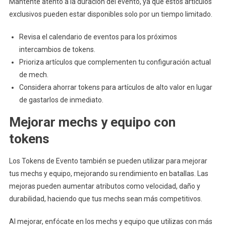
Mantente atento a la duración del evento, ya que estos artículos
exclusivos pueden estar disponibles solo por un tiempo limitado.
Revisa el calendario de eventos para los próximos
intercambios de tokens.
Prioriza artículos que complementen tu configuración actual
de mech.
Considera ahorrar tokens para artículos de alto valor en lugar
de gastarlos de inmediato.
Mejorar mechs y equipo con
tokens
Los Tokens de Evento también se pueden utilizar para mejorar
tus mechs y equipo, mejorando su rendimiento en batallas. Las
mejoras pueden aumentar atributos como velocidad, daño y
durabilidad, haciendo que tus mechs sean más competitivos.
Al mejorar, enfócate en los mechs y equipo que utilizas con más