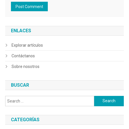
ENLACES
Explorar artículos
Contáctanos
Sobre nosotros
BUSCAR
Search
for:
CATEGORÍAS