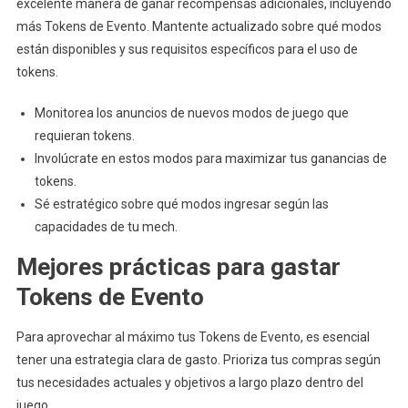
excelente manera de ganar recompensas adicionales, incluyendo
más Tokens de Evento. Mantente actualizado sobre qué modos
están disponibles y sus requisitos específicos para el uso de
tokens.
Monitorea los anuncios de nuevos modos de juego que
requieran tokens.
Involúcrate en estos modos para maximizar tus ganancias de
tokens.
Sé estratégico sobre qué modos ingresar según las
capacidades de tu mech.
Mejores prácticas para gastar
Tokens de Evento
Para aprovechar al máximo tus Tokens de Evento, es esencial
tener una estrategia clara de gasto. Prioriza tus compras según
tus necesidades actuales y objetivos a largo plazo dentro del
juego.