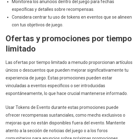
Monitorea los anuncios dentro del juego para fechas
específicas y detalles sobre recompensas.
Considera centrar tu uso de tokens en eventos que se alineen
con tus objetivos de juego.
Ofertas y promociones por tiempo
limitado
Las ofertas por tiempo limitado a menudo proporcionan artículos
únicos o descuentos que pueden mejorar significativamente tu
experiencia de juego. Estas promociones pueden estar
vinculadas a eventos específicos o ser introducidas
espontáneamente, lo que hace crucial mantenerse informado.
Usar Tokens de Evento durante estas promociones puede
ofrecer recompensas sustanciales, como mechs exclusivos o
mejoras que no están disponibles fuera del evento. Mantente
atento a la sección de noticias del juego o a los foros
comunitarios para anuncios sobre próximas promociones.