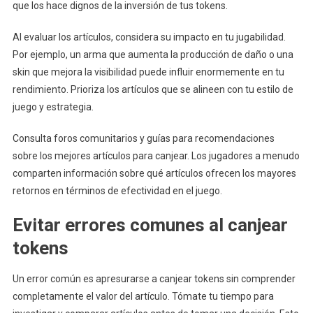
que los hace dignos de la inversión de tus tokens.
Al evaluar los artículos, considera su impacto en tu jugabilidad.
Por ejemplo, un arma que aumenta la producción de daño o una
skin que mejora la visibilidad puede influir enormemente en tu
rendimiento. Prioriza los artículos que se alineen con tu estilo de
juego y estrategia.
Consulta foros comunitarios y guías para recomendaciones
sobre los mejores artículos para canjear. Los jugadores a menudo
comparten información sobre qué artículos ofrecen los mayores
retornos en términos de efectividad en el juego.
Evitar errores comunes al canjear
tokens
Un error común es apresurarse a canjear tokens sin comprender
completamente el valor del artículo. Tómate tu tiempo para