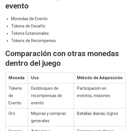
evento
Monedas de Evento
Tokens de Desafío
Tokens Estacionales
Tokens de Recompensa
Comparación con otras monedas
dentro del juego
Moneda
Uso
Método de Adquisición
Tokens
Desbloqueo de
Participación en
de
recompensas de
eventos, misiones
Evento
evento
Oro
Mejoras y compras
Batallas diarias, logros
generales