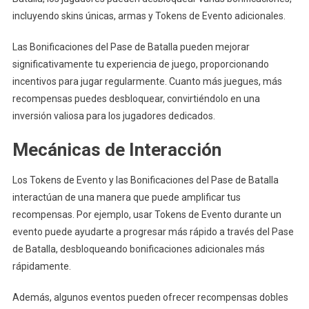
incluyendo skins únicas, armas y Tokens de Evento adicionales.
Las Bonificaciones del Pase de Batalla pueden mejorar
significativamente tu experiencia de juego, proporcionando
incentivos para jugar regularmente. Cuanto más juegues, más
recompensas puedes desbloquear, convirtiéndolo en una
inversión valiosa para los jugadores dedicados.
Mecánicas de Interacción
Los Tokens de Evento y las Bonificaciones del Pase de Batalla
interactúan de una manera que puede amplificar tus
recompensas. Por ejemplo, usar Tokens de Evento durante un
evento puede ayudarte a progresar más rápido a través del Pase
de Batalla, desbloqueando bonificaciones adicionales más
rápidamente.
Además, algunos eventos pueden ofrecer recompensas dobles