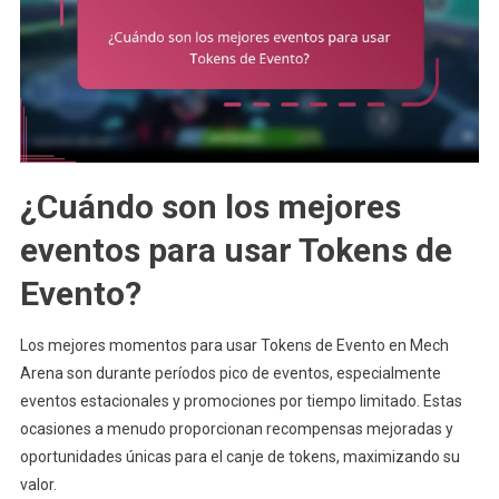
¿Cuándo son los mejores
eventos para usar Tokens de
Evento?
Los mejores momentos para usar Tokens de Evento en Mech
Arena son durante períodos pico de eventos, especialmente
eventos estacionales y promociones por tiempo limitado. Estas
ocasiones a menudo proporcionan recompensas mejoradas y
oportunidades únicas para el canje de tokens, maximizando su
valor.