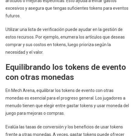
artículos o mejoras específicas. Esto ayuda a evitar gastos
excesivos y asegura que tengas suficientes tokens para eventos
futuros.
Utilizar una lista de verificación puede ayudar en la gestión de
estos recursos. Por ejemplo, enumera los artículos que deseas
comprar y sus costos en tokens, luego prioriza según la
necesidad y el valor.
Equilibrando los tokens de evento
con otras monedas
En Mech Arena, equilibrar los tokens de evento con otras
monedas es esencial para el progreso general. Los jugadores a
menudo tienen que elegir entre gastar tokens y usar moneda del
juego para mejoras o compras.
Evalúa las tasas de conversión y los beneficios de usar tokens
frente a otras monedas. A veces, gastar tokens puede ofrecer