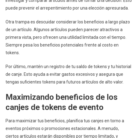
investigar y comparar artículos antes de tomar una decisión. Esto
puede prevenir el arrepentimiento por una elección apresurada.
Otra trampa es descuidar considerar los beneficios a largo plazo
de un artículo. Algunos artículos pueden parecer atractivos a
primera vista, pero ofrecen una utilidad limitada con el tiempo.
Siempre pesa los beneficios potenciales frente al costo en
tokens.
Por último, mantén un registro de tu saldo de tokens y tu historial
de canje. Esto ayuda a evitar gastos excesivos y asegura que
tengas suficientes tokens para futuros artículos de alto valor.
Maximizando beneficios de los
canjes de tokens de evento
Para maximizar tus beneficios, planifica tus canjes en torno a
eventos próximos o promociones estacionales. A menudo,
ciertos artículos estarán disponibles por tiempo limitado, y