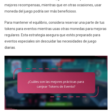
mejores recompensas, mientras que en otras ocasiones, usar
moneda del juego podría ser más beneficioso.
Para mantener el equilibrio, considera reservar una parte de tus
tokens para eventos mientras usas otras monedas para mejoras
regulares. Esta estrategia asegura que estés preparado para
eventos especiales sin descuidar las necesidades de juego
diarias.