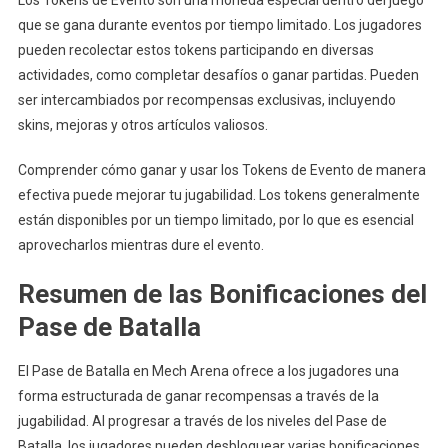
Los Tokens de Evento son una moneda especial dentro del juego
que se gana durante eventos por tiempo limitado. Los jugadores
pueden recolectar estos tokens participando en diversas
actividades, como completar desafíos o ganar partidas. Pueden
ser intercambiados por recompensas exclusivas, incluyendo
skins, mejoras y otros artículos valiosos.
Comprender cómo ganar y usar los Tokens de Evento de manera
efectiva puede mejorar tu jugabilidad. Los tokens generalmente
están disponibles por un tiempo limitado, por lo que es esencial
aprovecharlos mientras dure el evento.
Resumen de las Bonificaciones del
Pase de Batalla
El Pase de Batalla en Mech Arena ofrece a los jugadores una
forma estructurada de ganar recompensas a través de la
jugabilidad. Al progresar a través de los niveles del Pase de
Batalla, los jugadores pueden desbloquear varias bonificaciones,