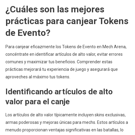
¿Cuáles son las mejores
prácticas para canjear Tokens
de Evento?
Para canjear eficazmente los Tokens de Evento en Mech Arena,
concéntrate en identificar artículos de alto valor, evitar errores
comunes y maximizar tus beneficios. Comprender estas
prácticas mejorará tu experiencia de juego y asegurará que
aproveches al máximo tus tokens.
Identificando artículos de alto
valor para el canje
Los artículos de alto valor típicamente incluyen skins exclusivas,
armas poderosas y mejoras únicas para mechs. Estos artículos a
menudo proporcionan ventajas significativas en las batallas, lo