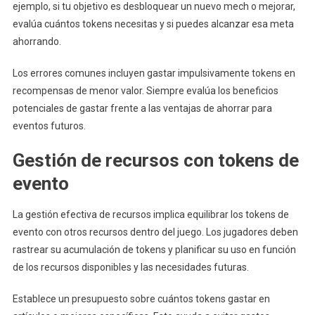
ejemplo, si tu objetivo es desbloquear un nuevo mech o mejorar,
evalúa cuántos tokens necesitas y si puedes alcanzar esa meta
ahorrando.
Los errores comunes incluyen gastar impulsivamente tokens en
recompensas de menor valor. Siempre evalúa los beneficios
potenciales de gastar frente a las ventajas de ahorrar para
eventos futuros.
Gestión de recursos con tokens de
evento
La gestión efectiva de recursos implica equilibrar los tokens de
evento con otros recursos dentro del juego. Los jugadores deben
rastrear su acumulación de tokens y planificar su uso en función
de los recursos disponibles y las necesidades futuras.
Establece un presupuesto sobre cuántos tokens gastar en