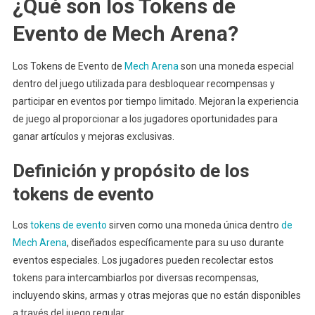
¿Qué son los Tokens de
Evento de Mech Arena?
Los Tokens de Evento de
Mech Arena
son una moneda especial
dentro del juego utilizada para desbloquear recompensas y
participar en eventos por tiempo limitado. Mejoran la experiencia
de juego al proporcionar a los jugadores oportunidades para
ganar artículos y mejoras exclusivas.
Definición y propósito de los
tokens de evento
Los
tokens de evento
sirven como una moneda única dentro
de
Mech Arena
, diseñados específicamente para su uso durante
eventos especiales. Los jugadores pueden recolectar estos
tokens para intercambiarlos por diversas recompensas,
incluyendo skins, armas y otras mejoras que no están disponibles
a través del juego regular.