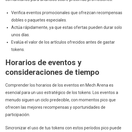
Verifica eventos promocionales que ofrezcan recompensas
dobles o paquetes especiales.
Actúa rápidamente, ya que estas ofertas pueden durar solo
unos días.
Evalúa el valor de los artículos ofrecidos antes de gastar
tokens.
Horarios de eventos y
consideraciones de tiempo
Comprender los horarios de los eventos en Mech Arena es
esencial para un uso estratégico de los tokens. Los eventos a
menudo siguen un ciclo predecible, con momentos pico que
ofrecen las mejores recompensas y oportunidades de
participación.
Sincronizar el uso de tus tokens con estos períodos pico puede