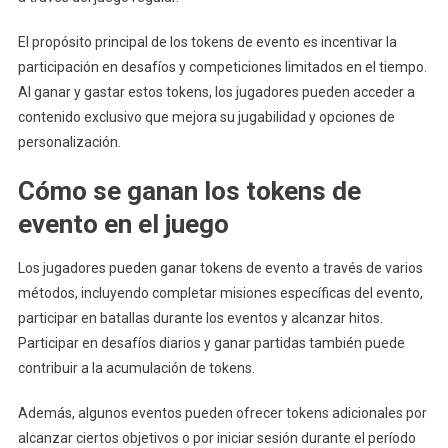
El propósito principal de los tokens de evento es incentivar la
participación en desafíos y competiciones limitados en el tiempo.
Al ganar y gastar estos tokens, los jugadores pueden acceder a
contenido exclusivo que mejora su jugabilidad y opciones de
personalización.
Cómo se ganan los tokens de
evento en el juego
Los jugadores pueden ganar tokens de evento a través de varios
métodos, incluyendo completar misiones específicas del evento,
participar en batallas durante los eventos y alcanzar hitos.
Participar en desafíos diarios y ganar partidas también puede
contribuir a la acumulación de tokens.
Además, algunos eventos pueden ofrecer tokens adicionales por
alcanzar ciertos objetivos o por iniciar sesión durante el período