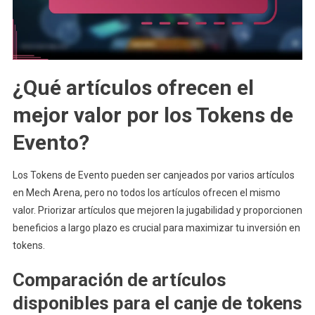
¿Qué artículos ofrecen el
mejor valor por los Tokens de
Evento?
Los Tokens de Evento pueden ser canjeados por varios artículos
en Mech Arena, pero no todos los artículos ofrecen el mismo
valor. Priorizar artículos que mejoren la jugabilidad y proporcionen
beneficios a largo plazo es crucial para maximizar tu inversión en
tokens.
Comparación de artículos
disponibles para el canje de tokens