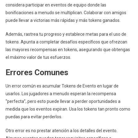
considera participar en eventos de equipo donde las
bonificaciones a menudo se multiplican. Colaborar con amigos
puede llevar a victorias más rápidas y más tokens ganados.
Además, rastrea tu progreso y establece metas para el uso de
tokens. Apunta a completar desafíos específicos que ofrezcan
las mayores recompensas en tokens, asegurando que obtengas
el máximo valor de tus esfuerzos.
Errores Comunes
Un error común es acumular Tokens de Evento en lugar de
usarlos. Los jugadores a menudo esperan la recompensa
“perfecta”, pero esto puede llevar a perder oportunidades a
medida que los eventos expiran. Usa los tokens tan pronto como
puedas para evitar perderlos.
Otro error es no prestar atención a los detalles del evento.