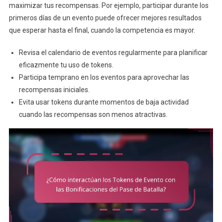
maximizar tus recompensas. Por ejemplo, participar durante los
primeros días de un evento puede ofrecer mejores resultados
que esperar hasta el final, cuando la competencia es mayor.
Revisa el calendario de eventos regularmente para planificar
eficazmente tu uso de tokens.
Participa temprano en los eventos para aprovechar las
recompensas iniciales.
Evita usar tokens durante momentos de baja actividad
cuando las recompensas son menos atractivas.