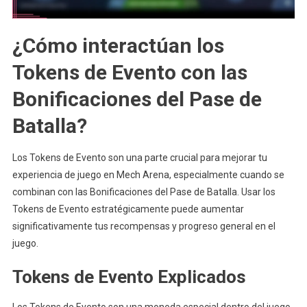
¿Cómo interactúan los
Tokens de Evento con las
Bonificaciones del Pase de
Batalla?
Los Tokens de Evento son una parte crucial para mejorar tu
experiencia de juego en Mech Arena, especialmente cuando se
combinan con las Bonificaciones del Pase de Batalla. Usar los
Tokens de Evento estratégicamente puede aumentar
significativamente tus recompensas y progreso general en el
juego.
Tokens de Evento Explicados