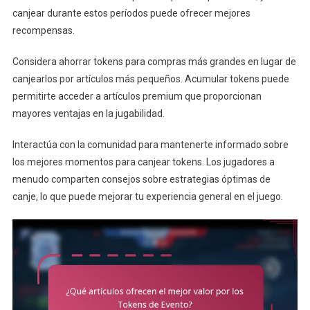
canjear durante estos períodos puede ofrecer mejores
recompensas.
Considera ahorrar tokens para compras más grandes en lugar de
canjearlos por artículos más pequeños. Acumular tokens puede
permitirte acceder a artículos premium que proporcionan
mayores ventajas en la jugabilidad.
Interactúa con la comunidad para mantenerte informado sobre
los mejores momentos para canjear tokens. Los jugadores a
menudo comparten consejos sobre estrategias óptimas de
canje, lo que puede mejorar tu experiencia general en el juego.