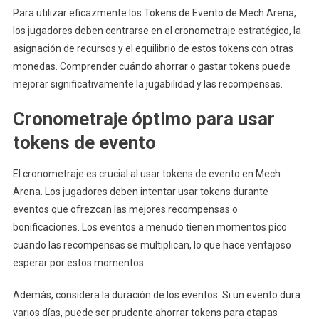
Para utilizar eficazmente los Tokens de Evento de Mech Arena,
los jugadores deben centrarse en el cronometraje estratégico, la
asignación de recursos y el equilibrio de estos tokens con otras
monedas. Comprender cuándo ahorrar o gastar tokens puede
mejorar significativamente la jugabilidad y las recompensas.
Cronometraje óptimo para usar
tokens de evento
El cronometraje es crucial al usar tokens de evento en Mech
Arena. Los jugadores deben intentar usar tokens durante
eventos que ofrezcan las mejores recompensas o
bonificaciones. Los eventos a menudo tienen momentos pico
cuando las recompensas se multiplican, lo que hace ventajoso
esperar por estos momentos.
Además, considera la duración de los eventos. Si un evento dura
varios días, puede ser prudente ahorrar tokens para etapas