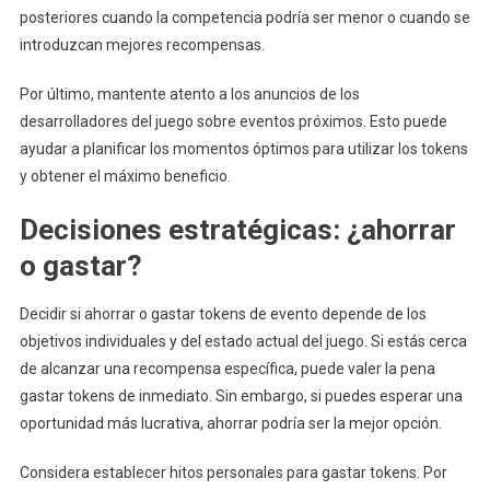
posteriores cuando la competencia podría ser menor o cuando se
introduzcan mejores recompensas.
Por último, mantente atento a los anuncios de los
desarrolladores del juego sobre eventos próximos. Esto puede
ayudar a planificar los momentos óptimos para utilizar los tokens
y obtener el máximo beneficio.
Decisiones estratégicas: ¿ahorrar
o gastar?
Decidir si ahorrar o gastar tokens de evento depende de los
objetivos individuales y del estado actual del juego. Si estás cerca
de alcanzar una recompensa específica, puede valer la pena
gastar tokens de inmediato. Sin embargo, si puedes esperar una
oportunidad más lucrativa, ahorrar podría ser la mejor opción.
Considera establecer hitos personales para gastar tokens. Por