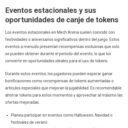
Eventos estacionales y sus
oportunidades de canje de tokens
Los eventos estacionales en Mech Arena suelen coincidir con
festividades o aniversarios significativos dentro del juego. Estos
eventos a menudo presentan recompensas exclusivas que solo
se pueden obtener durante el período del evento, lo que los
convierte en oportunidades ideales para el uso de tokens.
Durante estos eventos, los jugadores pueden esperar ganar
bonificaciones como recompensas de tokens aumentadas o
artículos especiales que mejoran la jugabilidad. Es recomendable
ahorrar tokens para estos momentos y aprovechar al máximo las
ofertas mejoradas.
Planea participar en eventos como Halloween, Navidad o
festivales de verano.