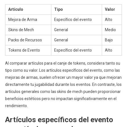
Artículo
Tipo
Valor
Mejora de Arma
Específico del evento
Alto
Skins de Mech
General
Medio
Packs de Recursos
General
Bajo
Tokens de Evento
Específico del evento
Alto
Al comparar artículos para el canje de tokens, considera tanto su
tipo como su valor. Los artículos específicos del evento, como las
mejoras de armas, suelen ofrecer un mayor valor ya que mejoran
directamente tu jugabilidad durante los eventos. En contraste, los
artículos generales como las skins de mech pueden proporcionar
beneficios estéticos pero no impactan significativamente en el
rendimiento.
Artículos específicos del evento