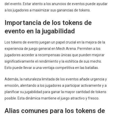
del evento. Estar atento a los anuncios de eventos puede ayudar
a los jugadores a maximizar sus ganancias de tokens.
Importancia de los tokens de
evento en la jugabilidad
Los tokens de evento juegan un papel crucial en la mejora de la
experiencia de juego general en Mech Arena. Permiten a los
jugadores acceder a recompensas únicas que pueden mejorar
significativamente el rendimiento y la estética de sus mechs.
Esto puede llevar a una ventaja competitiva en las batallas.
Además, la naturaleza limitada de los eventos añade urgencia y
emoción, alentando a los jugadores a participar activamente y a
planificar su jugabilidad para ganar la mayor cantidad de tokens
posible. Esta dinámica mantiene el juego atractivo y fresco.
Alias comunes para los tokens de