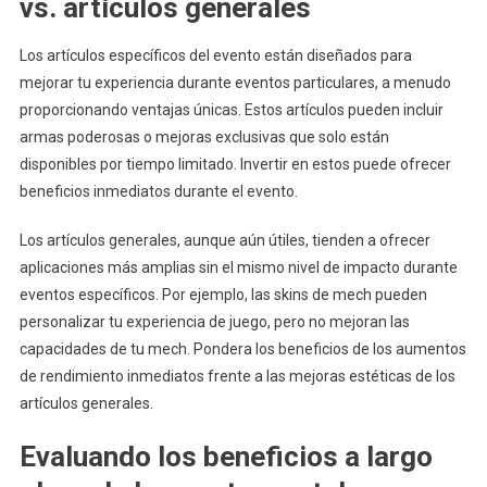
vs. artículos generales
Los artículos específicos del evento están diseñados para
mejorar tu experiencia durante eventos particulares, a menudo
proporcionando ventajas únicas. Estos artículos pueden incluir
armas poderosas o mejoras exclusivas que solo están
disponibles por tiempo limitado. Invertir en estos puede ofrecer
beneficios inmediatos durante el evento.
Los artículos generales, aunque aún útiles, tienden a ofrecer
aplicaciones más amplias sin el mismo nivel de impacto durante
eventos específicos. Por ejemplo, las skins de mech pueden
personalizar tu experiencia de juego, pero no mejoran las
capacidades de tu mech. Pondera los beneficios de los aumentos
de rendimiento inmediatos frente a las mejoras estéticas de los
artículos generales.
Evaluando los beneficios a largo