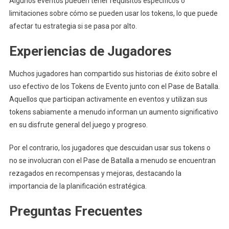
Algunos eventos pueden tener requisitos específicos o
limitaciones sobre cómo se pueden usar los tokens, lo que puede
afectar tu estrategia si se pasa por alto.
Experiencias de Jugadores
Muchos jugadores han compartido sus historias de éxito sobre el
uso efectivo de los Tokens de Evento junto con el Pase de Batalla.
Aquellos que participan activamente en eventos y utilizan sus
tokens sabiamente a menudo informan un aumento significativo
en su disfrute general del juego y progreso.
Por el contrario, los jugadores que descuidan usar sus tokens o
no se involucran con el Pase de Batalla a menudo se encuentran
rezagados en recompensas y mejoras, destacando la
importancia de la planificación estratégica.
Preguntas Frecuentes