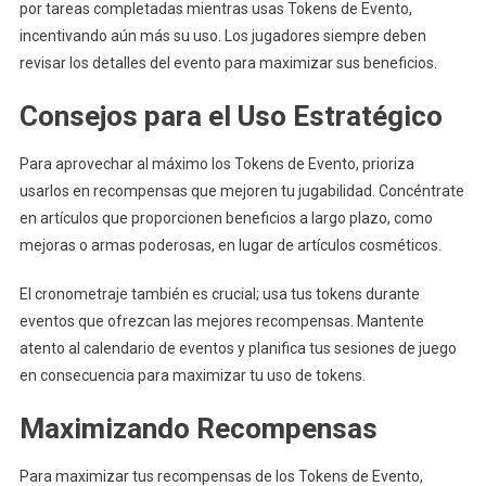
por tareas completadas mientras usas Tokens de Evento,
incentivando aún más su uso. Los jugadores siempre deben
revisar los detalles del evento para maximizar sus beneficios.
Consejos para el Uso Estratégico
Para aprovechar al máximo los Tokens de Evento, prioriza
usarlos en recompensas que mejoren tu jugabilidad. Concéntrate
en artículos que proporcionen beneficios a largo plazo, como
mejoras o armas poderosas, en lugar de artículos cosméticos.
El cronometraje también es crucial; usa tus tokens durante
eventos que ofrezcan las mejores recompensas. Mantente
atento al calendario de eventos y planifica tus sesiones de juego
en consecuencia para maximizar tu uso de tokens.
Maximizando Recompensas
Para maximizar tus recompensas de los Tokens de Evento,