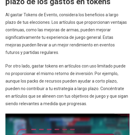
plazo de los gastos en tokens
Al gastar Tokens de Evento, considera los beneficios a largo
plazo de tus elecciones. Los artículos que proporcionan ventajas
continuas, como las mejoras de armas, pueden mejorar
significativamente tu experiencia de juego general. Estas
mejoras pueden llevar a un mejor rendimiento en eventos
futuros y partidas regulares.
Por otro lado, gastar tokens en artículos con uso limitado puede
no proporcionar el mismo retorno de inversión. Por ejemplo,
aunque los packs de recursos pueden ayudar a corto plazo,
pueden no contribuir a tu estrategia a largo plazo. Concéntrate
en artículos que se alineen con tus objetivos de juego y que sigan
siendo relevantes a medida que progresas.